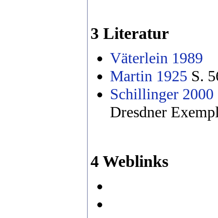
3 Literatur
Väterlein 1989
Martin 1925
S. 5
Schillinger 2000
Dresdner Exempl
4 Weblinks