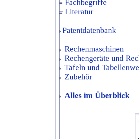
Fachbegriffe
Literatur
Patentdatenbank
Rechenmaschinen
Rechengeräte und Rech
Tafeln und Tabellenw
Zubehör
Alles im Überblick