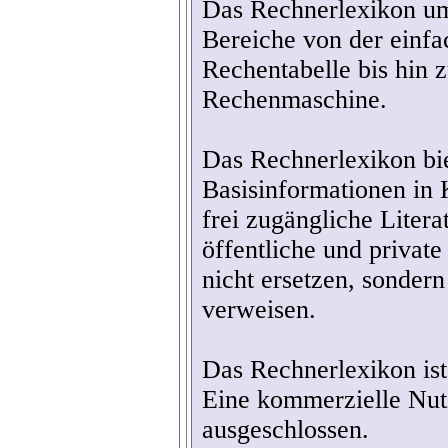
Das Rechnerlexikon um
Bereiche von der einf
Rechentabelle bis hin 
Rechenmaschine.
Das Rechnerlexikon bie
Basisinformationen in 
frei zugängliche Litera
öffentliche und private
nicht ersetzen, sondern
verweisen.
Das Rechnerlexikon is
Eine kommerzielle Nut
ausgeschlossen.