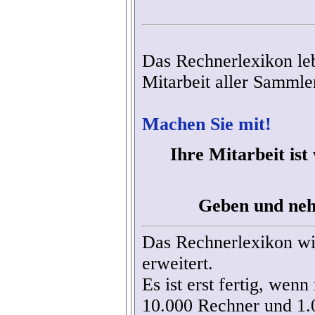
Das Rechnerlexikon le
Mitarbeit aller Sammle
Machen Sie mit!
Ihre Mitarbeit ist
Geben und ne
Das Rechnerlexikon wi
erweitert.
Es ist erst fertig, wen
10.000 Rechner und 1.0