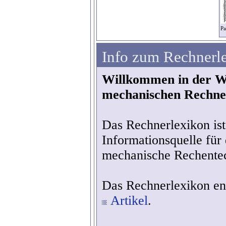
Pa
Info zum Rechnerl
Willkommen in der W
mechanischen Rechne
Das Rechnerlexikon ist 
Informationsquelle für
mechanische Rechente
Das Rechnerlexikon ent
Artikel
.