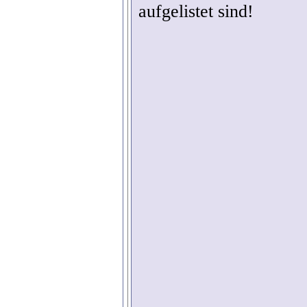
aufgelistet sind!