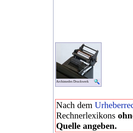
Archimedes Druckwerk
Nach dem
Urheberrec
Rechnerlexikons
ohn
Quelle angeben.