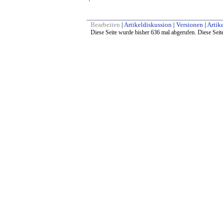
Bearbeiten
|
Artikeldiskussion
|
Versionen
|
Artike
Diese Seite wurde bisher 636 mal abgerufen. Diese Seit