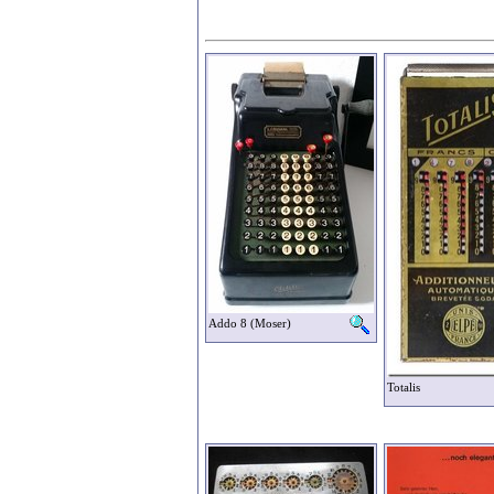
Addo 8 (Moser)
Totalis