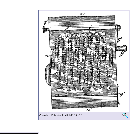
Aus der Patentschrift DE73647