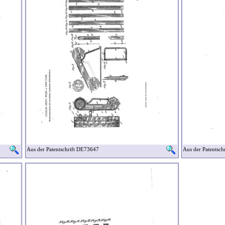
Aus der Patentschrift DE73647
Aus der Patentsc