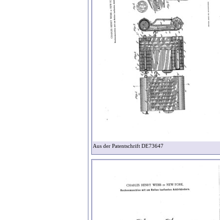
Aus der Patentschrift DE73647