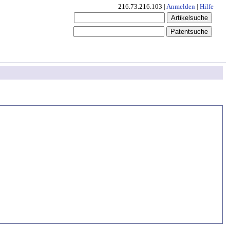
216.73.216.103 |
Anmelden
|
Hilfe