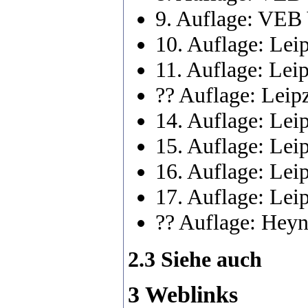
9. Auflage: VEB 
10. Auflage: Le
11. Auflage: Le
?? Auflage: Lei
14. Auflage: Le
15. Auflage: Le
16. Auflage: Le
17. Auflage: Le
?? Auflage: Hey
2.3 Siehe auch
3 Weblinks