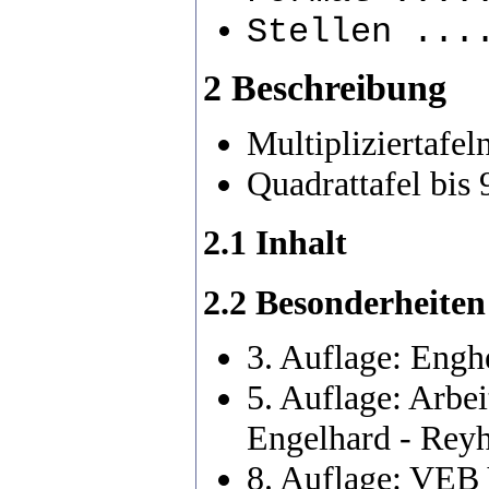
Stellen ...
2 Beschreibung
Multipliziertafel
Quadrattafel bis 
2.1 Inhalt
2.2 Besonderheiten
3. Auflage: Engh
5. Auflage: Arbe
Engelhard - Reyh
8. Auflage: VEB 