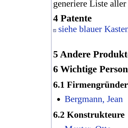
generiere Liste all
4 Patente
siehe blauer Kaste
5 Andere Produkt
6 Wichtige Perso
6.1 Firmengründer
Bergmann, Jean
6.2 Konstrukteure