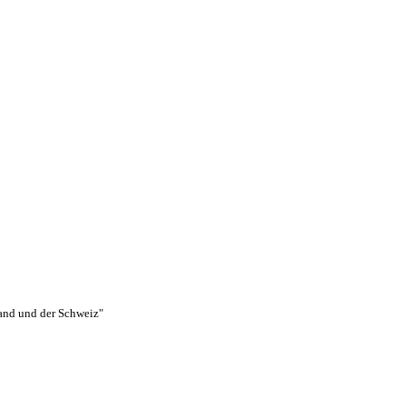
and und der Schweiz"