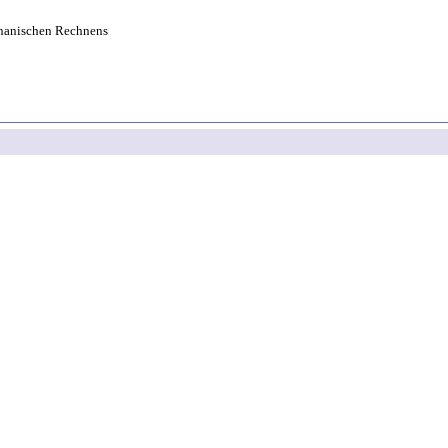
hanischen Rechnens