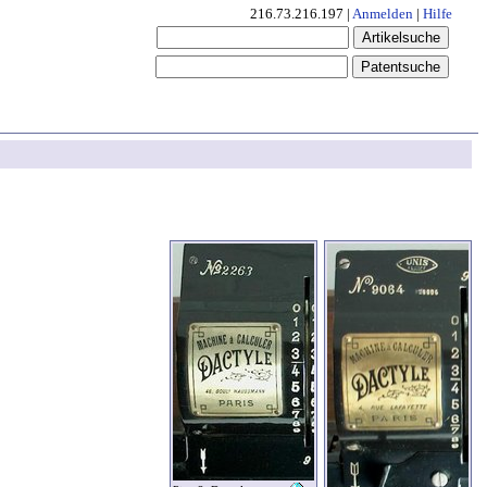
216.73.216.197 |
Anmelden
|
Hilfe