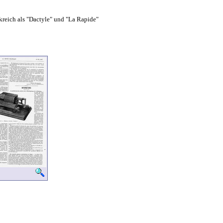
kreich als "Dactyle" und "La Rapide"