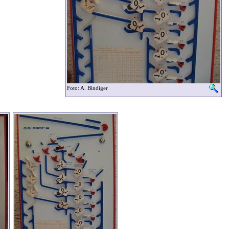
Foto: A. Bindiger