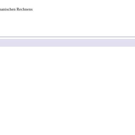
hanischen Rechnens