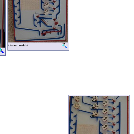
Gesamtansicht