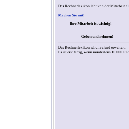
Das Rechnerlexikon lebt von der Mitarbeit a
Machen Sie mit!
Ihre Mitarbeit ist wichtig!
Geben und nehmen!
Das Rechnerlexikon wird laufend erweitert.
Es ist erst fertig, wenn mindestens 10.000 Rec