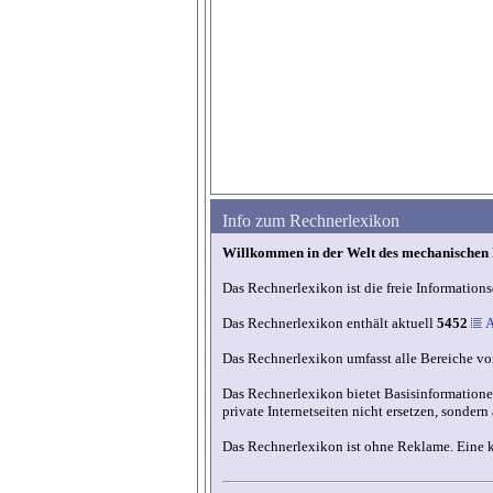
Info zum Rechnerlexikon
Willkommen in der Welt des mechanischen
Das Rechnerlexikon ist die freie Information
Das Rechnerlexikon enthält aktuell
5452
A
Das Rechnerlexikon umfasst alle Bereiche vo
Das Rechnerlexikon bietet Basisinformationen
private Internetseiten nicht ersetzen, sondern 
Das Rechnerlexikon ist ohne Reklame. Eine 