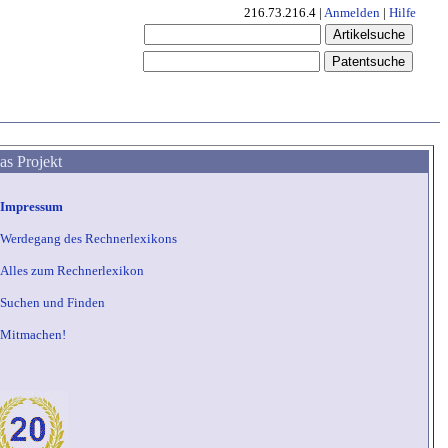
216.73.216.4 |
Anmelden
|
Hilfe
as Projekt
Impressum
Werdegang des Rechnerlexikons
Alles zum Rechnerlexikon
Suchen und Finden
Mitmachen!