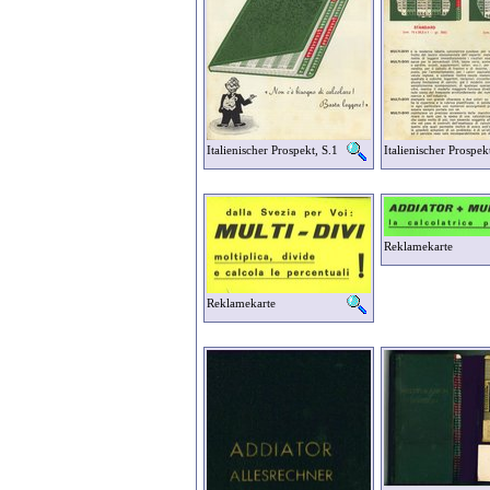
Italienischer Prospekt, S.1
Italienischer Prospek
Reklamekarte
Reklamekarte