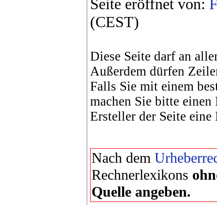
Seite eröffnet von:
F
(CEST)
Diese Seite darf an alle
Außerdem dürfen Zeile
Falls Sie mit einem bes
machen Sie bitte einen
Ersteller der Seite eine
Nach dem
Urheberrec
Rechnerlexikons
ohn
Quelle angeben.